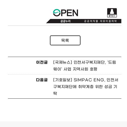
목록
이전글
[국제뉴스] 인천서구복지재단, '드림
웨이' 사업 지역사회 호평
다음글
[기호일보] SIMPAC ENG, 인천서
구복지재단에 취약계층 위한 성금 기
탁