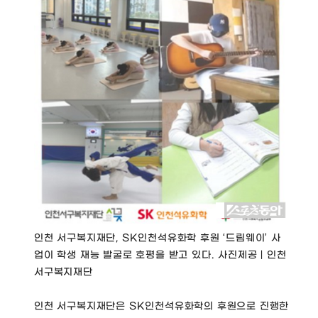
인천 서구복지재단, SK인천석유화학 후원 ‘드림웨이’ 사
업이 학생 재능 발굴로 호평을 받고 있다. 사진제공｜인천
서구복지재단
인천 서구복지재단은 SK인천석유화학의 후원으로 진행한