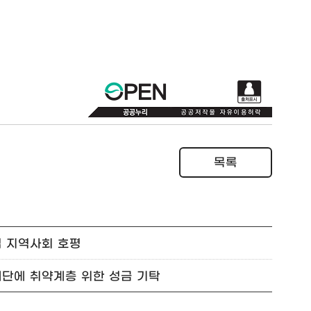
목록
업 지역사회 호평
재단에 취약계층 위한 성금 기탁