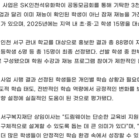
이 사업은 SK인천석유화학이 공동모금회를 통해 기탁한 3천
업과 달리 이미 재능이 확인된 학생이 아닌 잠재 재능을 가
가 있으며, 2025년에는 지역 내 초·중·고 학생 15명을
 인천 서구 관내 학교를 대상으로 홍보한 결과 총 88명이 
고등학생 6명 등 총 15명이 최종 선정됐다. 선발 학생 중 한
로 구성됐으며 학원 수강과 재능 프로그램 참여가 제한적인 
 사업 시행 결과 선정된 학생들은 개인별 학습 상황과 필요
도적 학습 태도, 전반적인 학습 역량에서 긍정적인 변화를 
방향 설정에 실질적인 도움이 된 것으로 평가됐다.
 서구복지재단 상임이사는 “드림웨이는 단순한 교육비 지원
 구체적으로 설계할 수 있도록 돕는 데 큰 의미가 있다”며,
 더 많은 학생들이 안정적인 학습 환경 속에서 성장할 수 