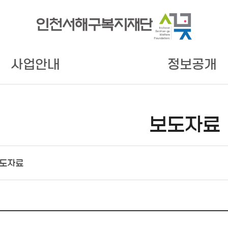
사업안내
정보공개
보도자료
도자료