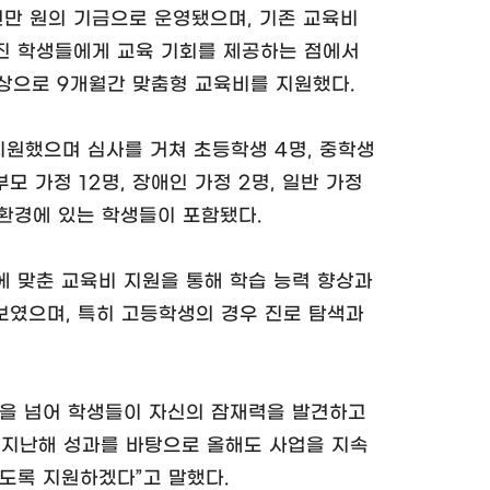
만 원의 기금으로 운영됐으며, 기존 교육비
진 학생들에게 교육 기회를 제공하는 점에서
 대상으로 9개월간 맞춤형 교육비를 지원했다.
지원했으며 심사를 거쳐 초등학생 4명, 중학생
부모 가정 12명, 장애인 가정 2명, 일반 가정
환경에 있는 학생들이 포함됐다.
에 맞춘 교육비 지원을 통해 학습 능력 향상과
보였으며, 특히 고등학생의 경우 진로 탐색과
을 넘어 학생들이 자신의 잠재력을 발견하고
 “지난해 성과를 바탕으로 올해도 사업을 지속
있도록 지원하겠다”고 말했다.