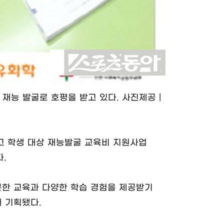
 재능 발굴로 호평을 받고 있다. 사진제공｜
고 학생 대상 재능발굴 교육비 지원사업
.
분한 교육과 다양한 학습 경험을 제공받기
 기획됐다.