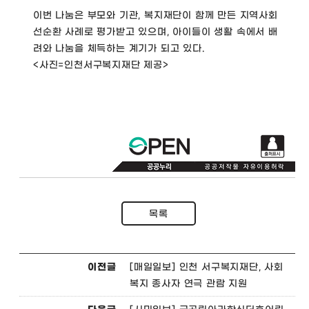
이번 나눔은 부모와 기관, 복지재단이 함께 만든 지역사회
선순환 사례로 평가받고 있으며, 아이들이 생활 속에서 배
려와 나눔을 체득하는 계기가 되고 있다.
<사진=인천서구복지재단 제공>
목록
이전글
[매일일보] 인천 서구복지재단, 사회
복지 종사자 연극 관람 지원