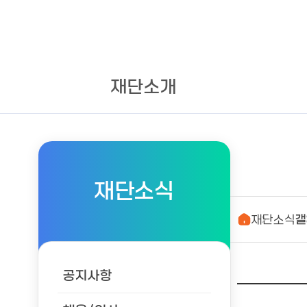
재단소개
재단소식
재단소식
갤
공지사항