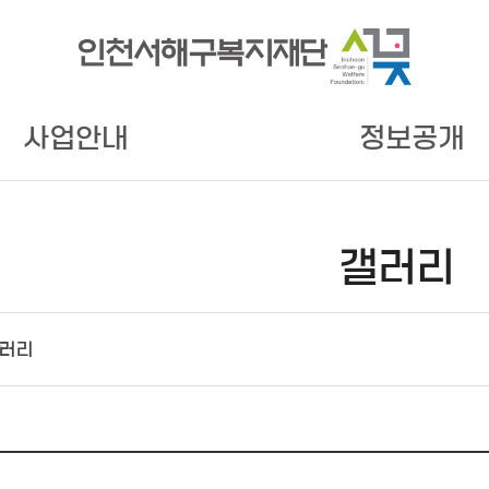
사업안내
정보공개
갤러리
러리