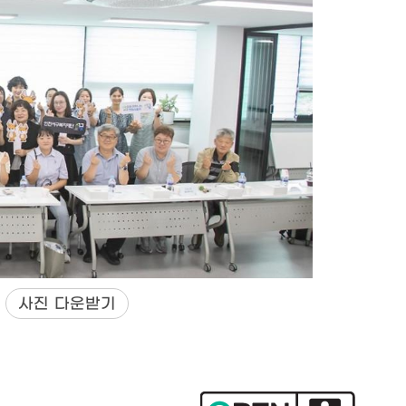
)
사진 다운받기