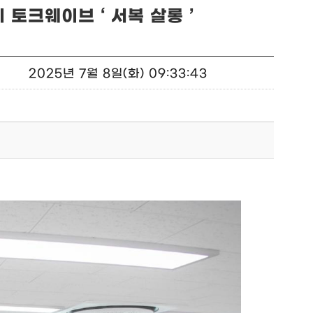
토크웨이브 ‘ 서복 살롱 ’
2025년 7월 8일(화) 09:33:43