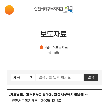
보도자료
재단소식
보도자료
[기호일보] SIMPAC ENG, 인천서구복지재단에 취약계층 위한 성금 기탁
인천서구복지재단
2025.12.30