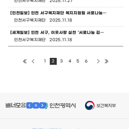
인천서구복지재단
2025.11.27
[인천일보] 인천 서구복지재단 복지지원팀 서로나눔 김장 대축제 '성공 디딤돌'
인천서구복지재단
2025.11.18
[세계일보] 인천 서구, 이웃사랑 실천 ‘서로나눔 김장 대축제’ 성료
인천서구복지재단
2025.11.18
1
2
3
4
5
6
배너모음