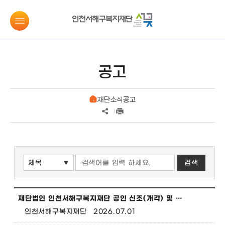
공고
재단소식
공고
재단법인 인천서해구복지재단 공인 신조(개각) 및 폐인 공고
인천서해구복지재단
2026.07.01