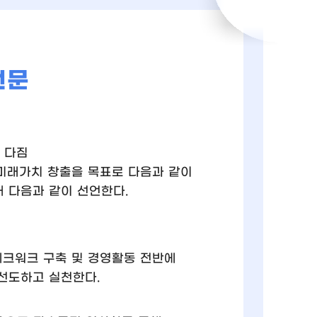
언문
 다짐
미래가치 창출을 목표로 다음과 같이
해 다음과 같이 선언한다.
네크워크 구축 및 경영활동 전반에
선도하고 실천한다.