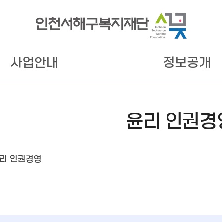
사업안내
정보공개
윤리 인권경
리 인권경영