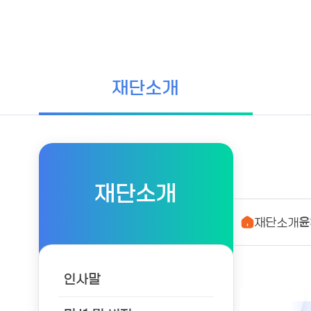
재단소개
재단소개
재단소개
윤
인사말