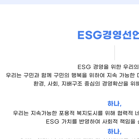
ESG경영선
ESG 경영을 위한 우리의
우리는 구민과 함께 구민의 행복을 위하여 지속 가능한 
환경, 사회, 지배구조 중심의 경영확산을 위
하나,
우리는 지속가능한 포용적 복지도시를 위해 협력적 
ESG 가치를 반영하여 사회적 책임을 
하나,