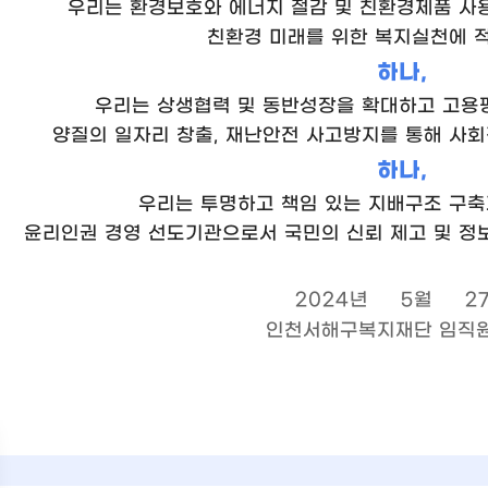
우리는 환경보호와 에너지 절감 및 친환경제품 사
친환경 미래를 위한 복지실천에 적
하나,
우리는 상생협력 및 동반성장을 확대하고 고용
양질의 일자리 창출, 재난안전 사고방지를 통해 사회
하나,
우리는 투명하고 책임 있는 지배구조 구
윤리인권 경영 선도기관으로서 국민의 신뢰 제고 및 정
2024년
5월
2
인천서해구복지재단 임직원