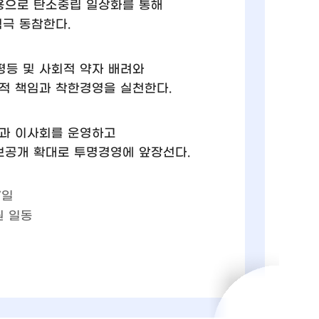
용으로 탄소중립 일상화를 통해
극 동참한다.
평등 및 사회적 약자 배려와
적 책임과 착한경영을 실천한다.
축과 이사회를 운영하고
보공개 확대로 투명경영에 앞장선다.
7일
 일동