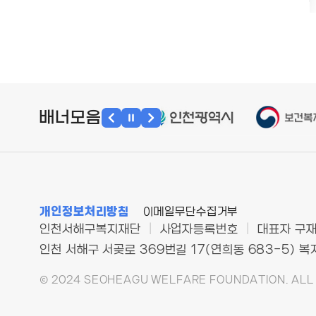
배너모음
개인정보처리방침
이메일무단수집거부
인천서해구복지재단
|
사업자등록번호
|
대표자 구
인천 서해구 서곶로 369번길 17(연희동 683-5) 
© 2024 SEOHEAGU WELFARE FOUNDATION. ALL