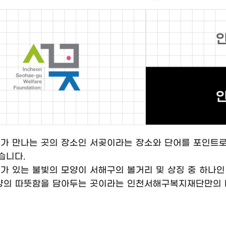
가 만나는 곳의 장소인 서곶이라는 장소와 단어를 포인트로 
습니다.
가 있는 불빛의 모양이 서해구의 볼거리 및 상징 중 하나
양의 따뜻함을 담아두는 곳이라는 인천서해구복지재단만의 