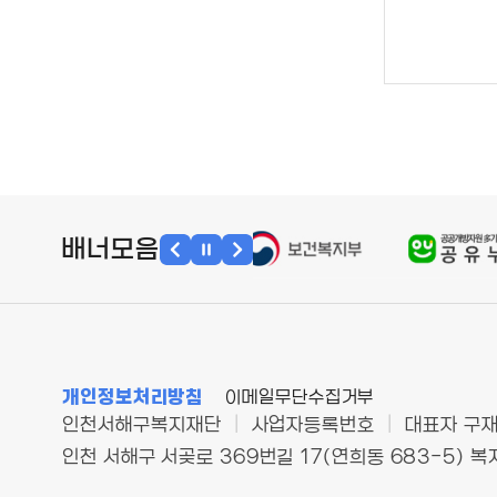
배너모음
개인정보처리방침
이메일무단수집거부
인천서해구복지재단
|
사업자등록번호
|
대표자 구
인천 서해구 서곶로 369번길 17(연희동 683-5) 