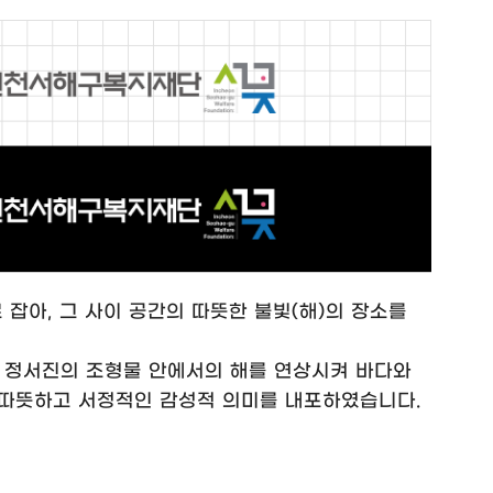
잡아, 그 사이 공간의 따뜻한 불빛(해)의 장소를
인 정서진의 조형물 안에서의 해를 연상시켜 바다와
따뜻하고 서정적인 감성적 의미를 내포하였습니다.