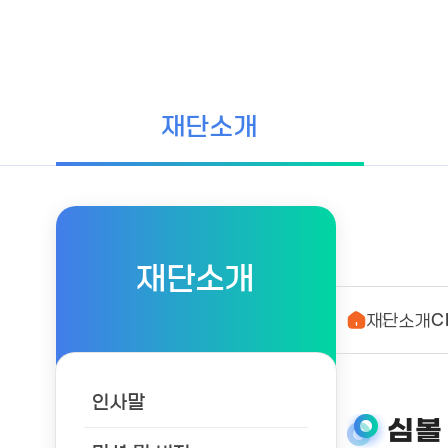
재단소개
재단소개
재단소개
C
인사말
심볼