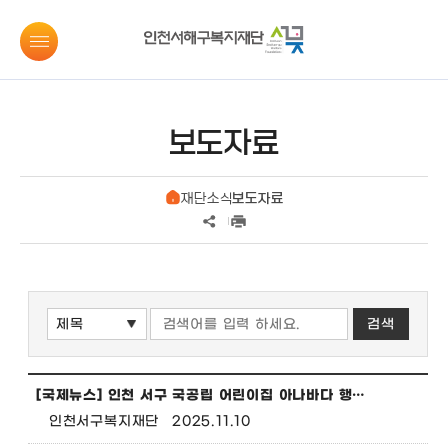
보도자료
재단소식
보도자료
[국제뉴스] 인천 서구 국공립 어린이집 아나바다 행사 수익금 전액 인천서구복지재단에 기부
인천서구복지재단
2025.11.10